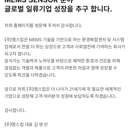
글로벌 일류기업 성장을 추구 합니다.
저희 홈페이지를 방문해 주셔서 감사합니다.
(주)멤스칩은 MEMS 기술을 기반으로 하는 환경복합센서 및 시스템
업체로서 한발 더 뛰는 심장으로 고객과 사회발전에 기여하는 회사가
되고자 합니다.
앞서가는 기술력과 노하우를 바탕으로 쾌적한 환경과 건강을 위해
끊임없는 개발과 제품으로 고객의 따뜻한 마음과 함께 성장할 수
있도록 최선을 다하겠습니다.
앞으로 저희 (주)멤스칩은 더 나아가 21세기에 꼭 필요한 세계적인
기업으로 성장해 고객 여러분의 성원에 보답하도록 하겠습니다.
감사합니다.
(주)멤스칩 대표 김 영 민